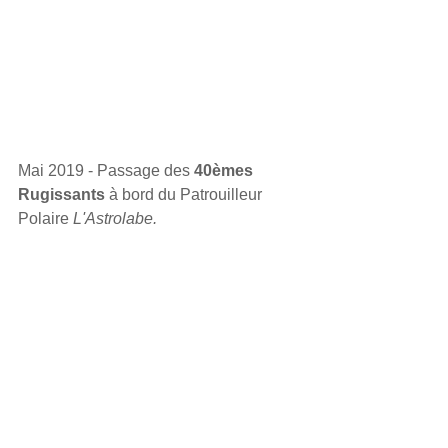
Mai 2019 - Passage des 
40èmes 
Rugissants
 à bord du Patrouilleur 
Polaire 
L'Astrolabe.