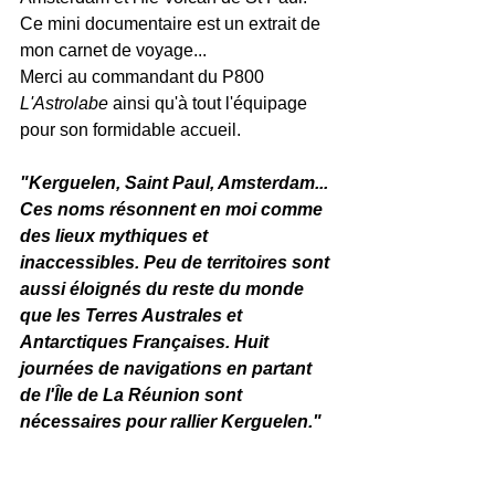
Ce mini documentaire est un extrait de 
mon carnet de voyage...
Merci au commandant du P800 
L'Astrolabe 
ainsi qu'à tout l'équipage 
pour son formidable accueil. 
"Kerguelen, Saint Paul, Amsterdam... 
Ces noms résonnent en moi comme 
des lieux mythiques et 
inaccessibles. Peu de territoires sont 
aussi éloignés du reste du monde 
que les Terres Australes et 
Antarctiques Françaises. Huit 
journées de navigations en partant 
de l'Île de La Réunion sont 
nécessaires pour rallier Kerguelen."