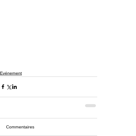
Evénement
Commentaires