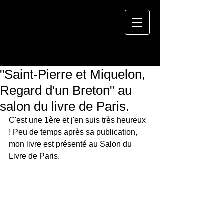
"Saint-Pierre et Miquelon,
Regard d'un Breton" au
salon du livre de Paris.
C'est une 1ère et j'en suis très heureux 
! Peu de temps après sa publication, 
mon livre est présenté au Salon du 
Livre de Paris.