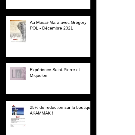
Au Masaï-Mara avec Grégory
POL - Décembre 2021
Expérience Saint-Pierre et
Miquelon
25% de réduction sur la boutique
AKAMMAK !