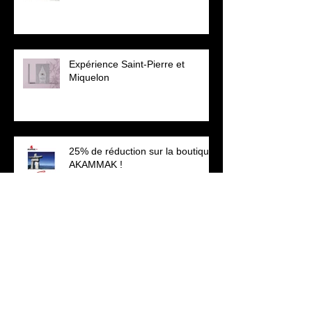
Expérience Saint-Pierre et
Miquelon
25% de réduction sur la boutique
AKAMMAK !
Le Maki de Mayotte