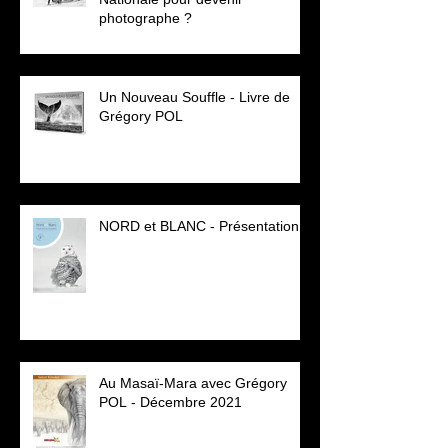
photographe ?
Un Nouveau Souffle - Livre de
Grégory POL
NORD et BLANC - Présentation
Au Masaï-Mara avec Grégory
POL - Décembre 2021