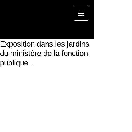
Exposition dans les jardins
du ministère de la fonction
publique...