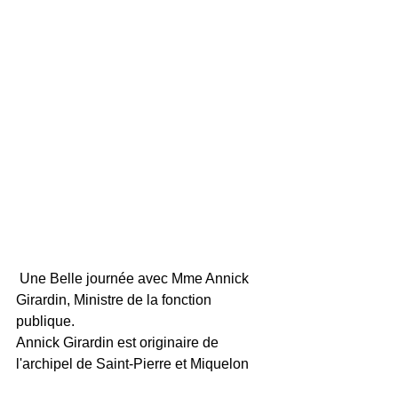
 Une Belle journée avec Mme Annick 
Girardin, Ministre de la fonction 
publique.
Annick Girardin est originaire de 
l'archipel de Saint-Pierre et Miquelon