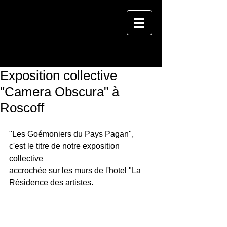
Exposition collective
"Camera Obscura" à
Roscoff
"Les Goémoniers du Pays Pagan", 
c'est le titre de notre exposition 
collective 
accrochée sur les murs de l'hotel "La 
Résidence des artistes. 