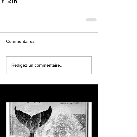
Commentaires
Rédigez un commentaire...
À l'affiche