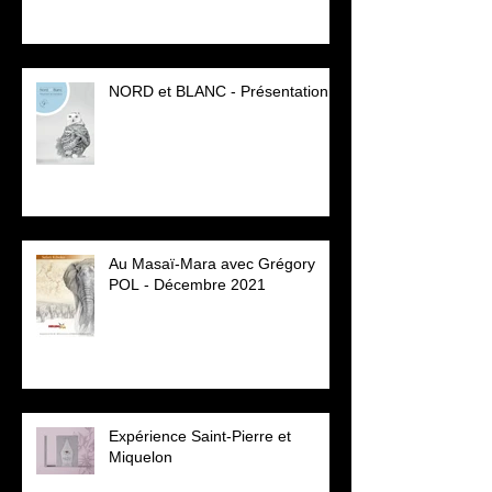
NORD et BLANC - Présentation
Au Masaï-Mara avec Grégory
POL - Décembre 2021
Expérience Saint-Pierre et
Miquelon