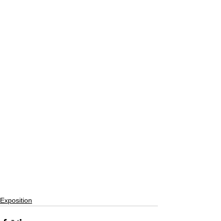
Exposition