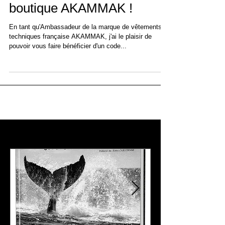
25% de réduction sur la
boutique AKAMMAK !
En tant qu'Ambassadeur de la marque de vêtements
techniques française AKAMMAK, j'ai le plaisir de
pouvoir vous faire bénéficier d'un code...
À l'affiche