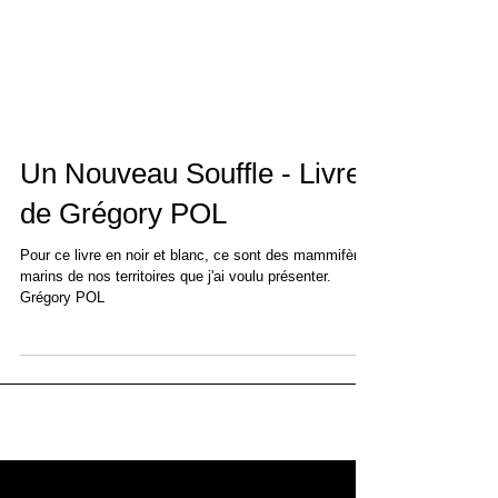
Un Nouveau Souffle - Livre
de Grégory POL
Pour ce livre en noir et blanc, ce sont des mammifères
marins de nos territoires que j'ai voulu présenter.
Grégory POL