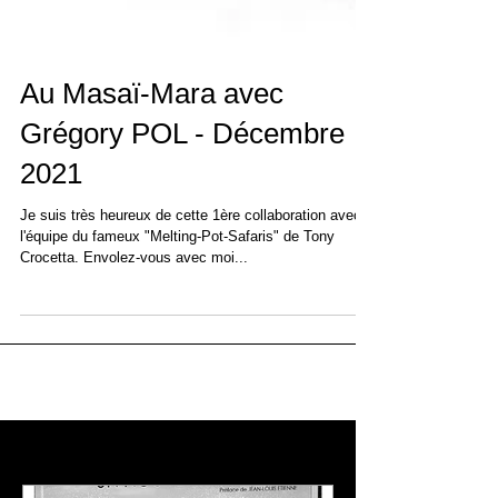
Au Masaï-Mara avec
Grégory POL - Décembre
2021
Je suis très heureux de cette 1ère collaboration avec
l'équipe du fameux "Melting-Pot-Safaris" de Tony
Crocetta. Envolez-vous avec moi...
À l'affiche